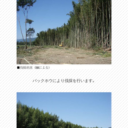
バックホウにより伐採を行います。