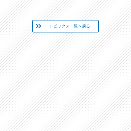
トピックス一覧へ戻る